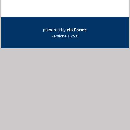
powered by
elixForms
versione 1.24.0