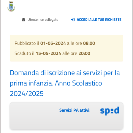
Utente non collegato
ACCEDI ALLE TUE RICHIESTE
Pubblicato il
01-05-2024
alle ore
08:00
Scaduto il
15-05-2024
alle ore
20:00
Domanda di iscrizione ai servizi per la
prima infanzia. Anno Scolastico
2024/2025
Servizi PA attivi: