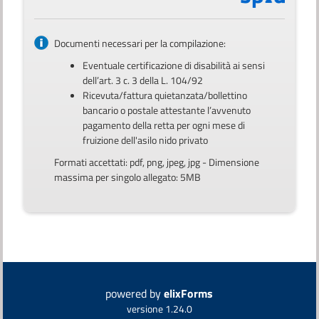
Documenti necessari per la compilazione:
Eventuale certificazione di disabilità ai sensi
dell’art. 3 c. 3 della L. 104/92
Ricevuta/fattura quietanzata/bollettino
bancario o postale attestante l’avvenuto
pagamento della retta per ogni mese di
fruizione dell'asilo nido privato
Formati accettati: pdf, png, jpeg, jpg - Dimensione
massima per singolo allegato: 5MB
powered by
elixForms
versione 1.24.0