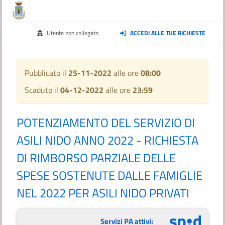
Utente non collegato
ACCEDI ALLE TUE RICHIESTE
Pubblicato il
25-11-2022
alle ore
08:00
Scaduto il
04-12-2022
alle ore
23:59
POTENZIAMENTO DEL SERVIZIO DI
ASILI NIDO ANNO 2022 - RICHIESTA
DI RIMBORSO PARZIALE DELLE
SPESE SOSTENUTE DALLE FAMIGLIE
NEL 2022 PER ASILI NIDO PRIVATI
Servizi PA attivi: