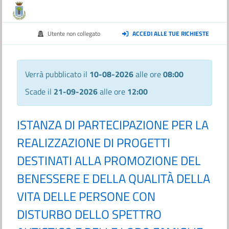
Utente non collegato
ACCEDI ALLE TUE RICHIESTE
Verrà pubblicato il
10-08-2026
alle ore
08:00
Scade il
21-09-2026
alle ore
12:00
ISTANZA DI PARTECIPAZIONE PER LA
REALIZZAZIONE DI PROGETTI
DESTINATI ALLA PROMOZIONE DEL
BENESSERE E DELLA QUALITÀ DELLA
VITA DELLE PERSONE CON
DISTURBO DELLO SPETTRO