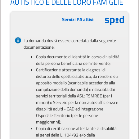
AUTISTICO E DELLE LORO FAMIGLIE
Servizi PA attivi:
La domanda dovrà essere corredata dalla seguente
documentazione:
Copia documento di identità in corso di validità
della persona beneficiaria dell’intervento;
Certificazione attestante la diagnosi di
disturbo dello spettro autistico, da rendere su
apposito modello (scaricabile accedendo alla
compilazione della domanda) e rilasciata dai
servizi territoriali della ASL: TSMREE (per i
minori) o Servizio per la non autosufficienza e
disabilità adulti - CAD ed integrazione
Ospedale Territorio (per le persone
maggiorenni);
Copia di certificazione attestante la disabilità
ai sensi della L. 104/92 e/o della