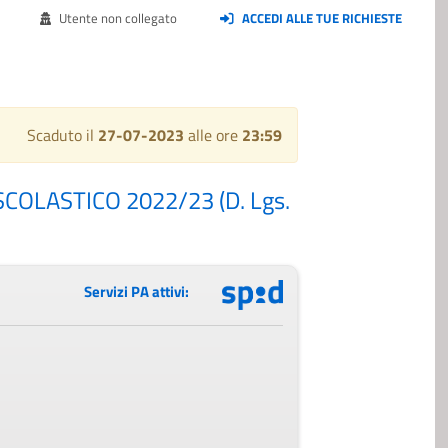
Utente non collegato
ACCEDI ALLE TUE RICHIESTE
Scaduto il
27-07-2023
alle ore
23:59
OLASTICO 2022/23 (D. Lgs.
Servizi PA attivi: