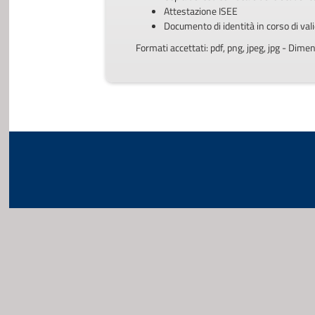
Attestazione ISEE
Documento di identità in corso di vali
Formati accettati: pdf, png, jpeg, jpg - Di