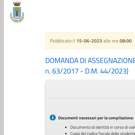
Pubblicato il
15-06-2023
alle ore
08:00
DOMANDA DI ASSEGNAZIONE D
n. 63/2017 - D.M. 44/2023)
Documenti necessari per la compilazione:
Documento di identità in corso di vali
Copia del codice fiscale dello student