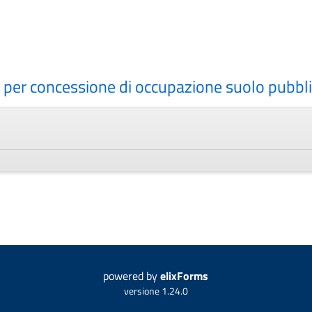
per concessione di occupazione suolo pubbl
powered by
elixForms
versione 1.24.0