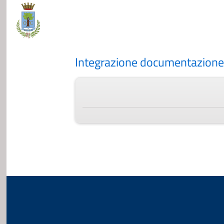
Integrazione documentazione 