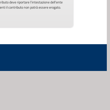
ibuto deve riportare l’intestazione dell’ente
enti il contributo non potrà essere erogato.