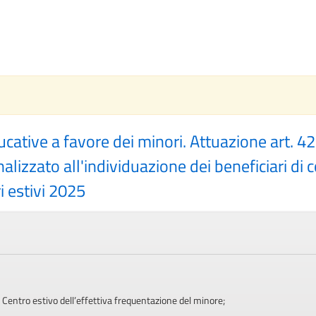
ucative a favore dei minori. Attuazione art. 4
alizzato all'individuazione dei beneficiari di 
i estivi 2025
Centro estivo dell’effettiva frequentazione del minore;