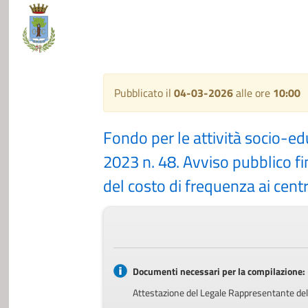
Pubblicato il
04-03-2026
alle ore
10:00
Fondo per le attività socio-ed
2023 n. 48. Avviso pubblico fin
del costo di frequenza ai centr
Documenti necessari per la compilazione:
Attestazione del Legale Rappresentante del 